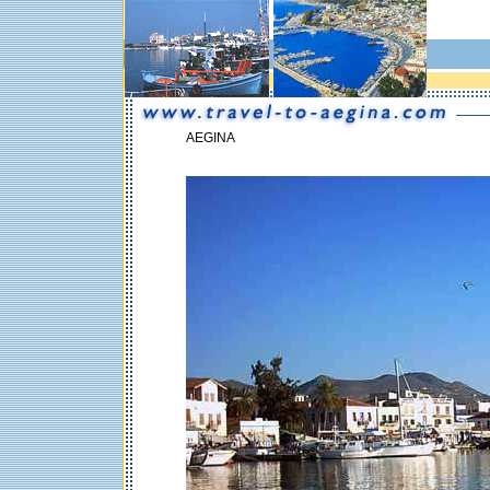
AEGINA